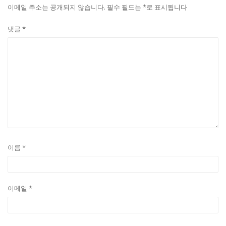
이메일 주소는 공개되지 않습니다.
필수 필드는
*
로 표시됩니다
댓글
*
이름
*
이메일
*