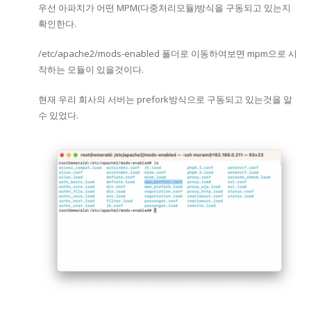
우선 아파치가 어떤 MPM(다중처리모듈)방식을 구동되고 있는지
확인한다.
/etc/apache2/mods-enabled 폴더로 이동하여보면 mpm으로 시
작하는 모듈이 있을것이다.
현재 우리 회사의 서버는 prefork방식으로 구동되고 있는것을 알
수 있었다.