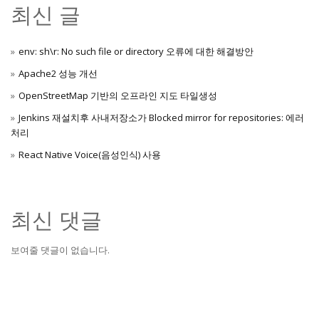
최신 글
env: sh\r: No such file or directory 오류에 대한 해결방안
Apache2 성능 개선
OpenStreetMap 기반의 오프라인 지도 타일생성
Jenkins 재설치후 사내저장소가 Blocked mirror for repositories: 에러
처리
React Native Voice(음성인식) 사용
최신 댓글
보여줄 댓글이 없습니다.