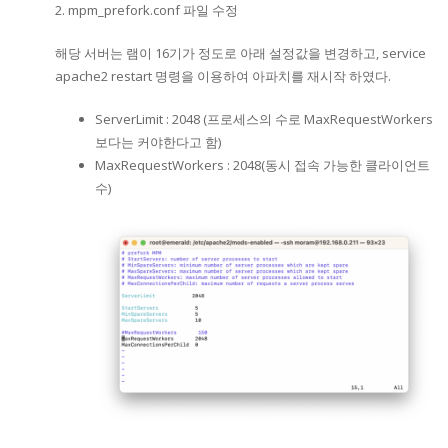
2. mpm_prefork.conf 파일 수정
해당 서버는 램이 16기가 정도로 아래 설정값을 변경하고, service
apache2 restart 명령을 이용하여 아파치를 재시작 하였다.
ServerLimit : 2048 (프로세스의 수로 MaxRequestWorkers
보다는 커야한다고 함)
MaxRequestWorkers : 2048(동시 접속 가능한 클라이언트
수)