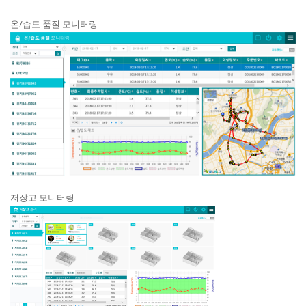
온/습도 품질 모니터링
저장고 모니터링