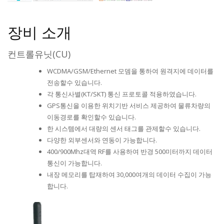
장비 소개
컨트롤유닛(CU)
WCDMA/GSM/Ethernet 모뎀을 통하여 원격지에 데이터를
전송할수 있습니다.
각 통신사별(KT/SKT) 통신 프로토콜 적용하였습니다.
GPS통신을 이용한 위치기반 서비스 제공하여 물류차량의
이동경로를 확인할수 있습니다.
한 시스템에서 대량의 센서 태그를 관제할수 있습니다.
다양한 외부센서와 연동이 가능합니다.
400/900Mhz대역 RF를 사용하여 반경 500미터까지 데이터
통신이 가능합니다.
내장 메모리를 탑재하여 30,000여개의 데이터 수집이 가능
합니다.