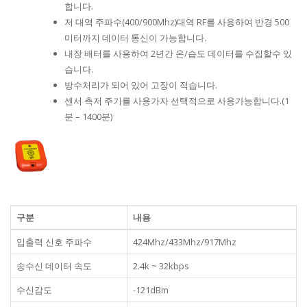
합니다.
저 대역 주파수(400/900Mhz)대역 RF를 사용하여 반경 500
미터까지 데이터 통신이 가능합니다.
내장 배터를 사용하여 2년간 온/습도 데이터를 수집할수 있
습니다.
방수처리가 되어 있어 고장이 적습니다.
센서 측저 주기를 사용가자 선택적으로 사용가능합니다.(1
분 – 1400분)
구분
내용
입출력 신호 주파수
424Mhz/433Mhz/917Mhz
송수신 데이터 속도
2.4k ~ 32kbps
수신감도
-121dBm