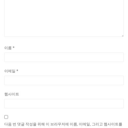
이름
*
이메일
*
웹사이트
다음 번 댓글 작성을 위해 이 브라우저에 이름, 이메일, 그리고 웹사이트를