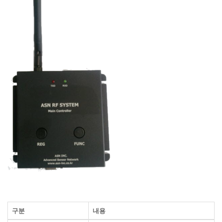
구분
내용