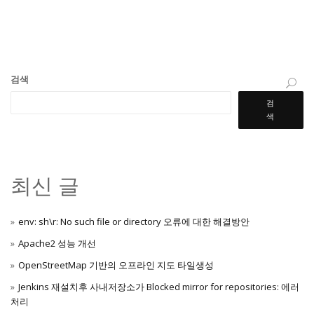
검색
검
색
최신 글
env: sh\r: No such file or directory 오류에 대한 해결방안
Apache2 성능 개선
OpenStreetMap 기반의 오프라인 지도 타일생성
Jenkins 재설치후 사내저장소가 Blocked mirror for repositories: 에러
처리