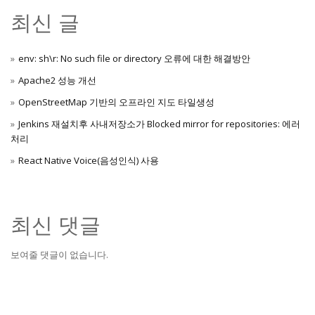
최신 글
env: sh\r: No such file or directory 오류에 대한 해결방안
Apache2 성능 개선
OpenStreetMap 기반의 오프라인 지도 타일생성
Jenkins 재설치후 사내저장소가 Blocked mirror for repositories: 에러
처리
React Native Voice(음성인식) 사용
최신 댓글
보여줄 댓글이 없습니다.