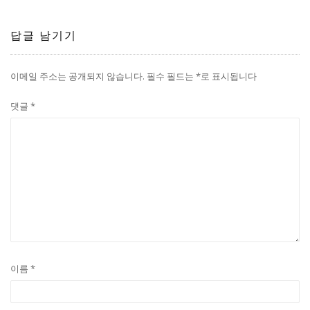
답글 남기기
이메일 주소는 공개되지 않습니다.
필수 필드는
*
로 표시됩니다
댓글
*
이름
*