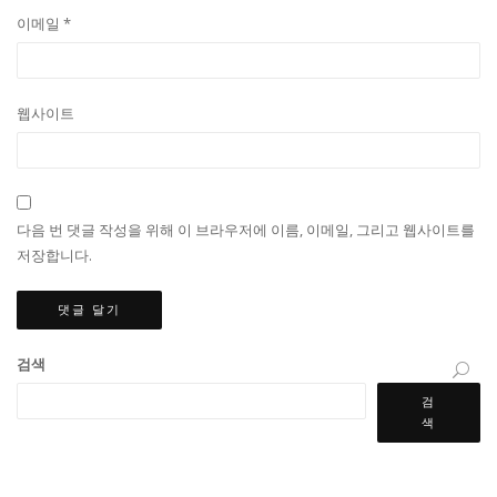
이메일
*
웹사이트
다음 번 댓글 작성을 위해 이 브라우저에 이름, 이메일, 그리고 웹사이트를
저장합니다.
검색
검
색