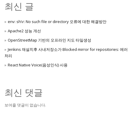
최신 글
env: sh\r: No such file or directory 오류에 대한 해결방안
Apache2 성능 개선
OpenStreetMap 기반의 오프라인 지도 타일생성
Jenkins 재설치후 사내저장소가 Blocked mirror for repositories: 에러
처리
React Native Voice(음성인식) 사용
최신 댓글
보여줄 댓글이 없습니다.