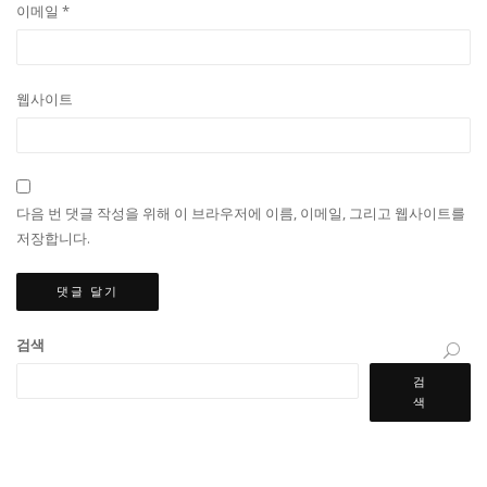
이메일
*
웹사이트
다음 번 댓글 작성을 위해 이 브라우저에 이름, 이메일, 그리고 웹사이트를
저장합니다.
검색
검
색