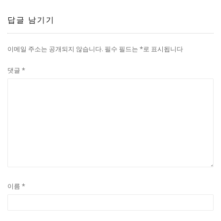
답글 남기기
이메일 주소는 공개되지 않습니다.
필수 필드는
*
로 표시됩니다
댓글
*
이름
*