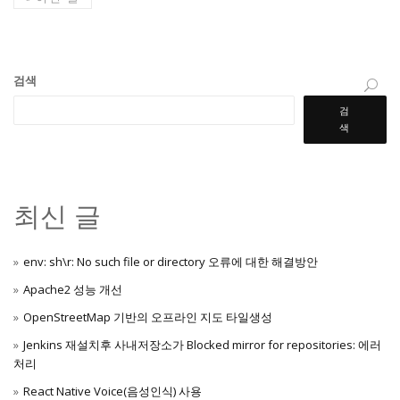
검색
검
색
최신 글
env: sh\r: No such file or directory 오류에 대한 해결방안
Apache2 성능 개선
OpenStreetMap 기반의 오프라인 지도 타일생성
Jenkins 재설치후 사내저장소가 Blocked mirror for repositories: 에러
처리
React Native Voice(음성인식) 사용